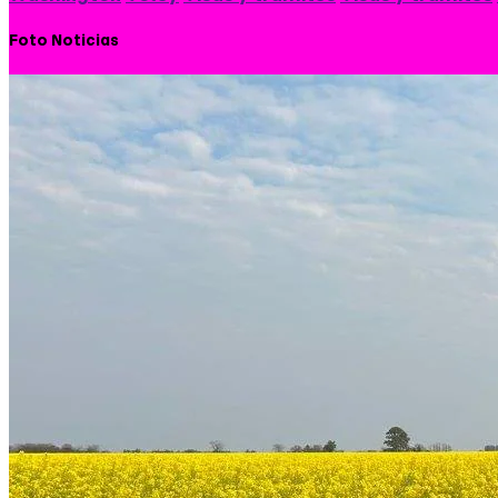
Foto Noticias