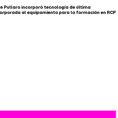
de Pullaro incorporó tecnología de última
incorporada al equipamiento para la formación en RCP